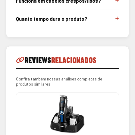
Funciona em cabelos crespos/lisos?
Quanto tempo dura o produto?
REVIEWS
RELACIONADOS
Confira também nossas análises completas de
produtos similares: