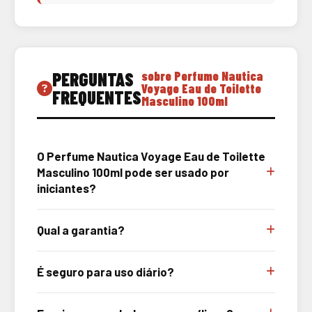
PERGUNTAS
sobre Perfume Nautica
Voyage Eau de Toilette
FREQUENTES
Masculino 100ml
O Perfume Nautica Voyage Eau de Toilette
Masculino 100ml pode ser usado por
iniciantes?
Qual a garantia?
É seguro para uso diário?