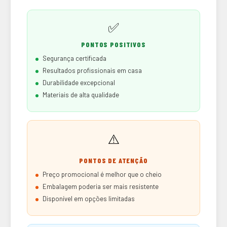
✅
PONTOS POSITIVOS
Segurança certificada
Resultados profissionais em casa
Durabilidade excepcional
Materiais de alta qualidade
⚠️
PONTOS DE ATENÇÃO
Preço promocional é melhor que o cheio
Embalagem poderia ser mais resistente
Disponível em opções limitadas