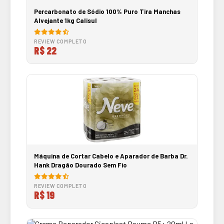
Percarbonato de Sódio 100% Puro Tira Manchas
Alvejante 1kg Calisul
REVIEW COMPLETO
R$ 22
Máquina de Cortar Cabelo e Aparador de Barba Dr.
Hank Dragão Dourado Sem Fio
REVIEW COMPLETO
R$ 19