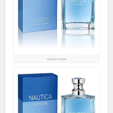
Vista principal