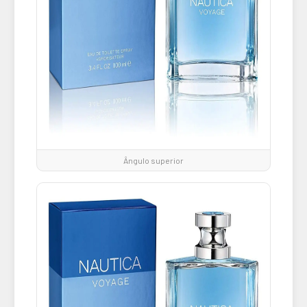
Ângulo superior