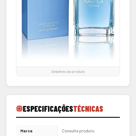
Detalhes do produto
ESPECIFICAÇÕES
TÉCNICAS
Marca
Consulte produto