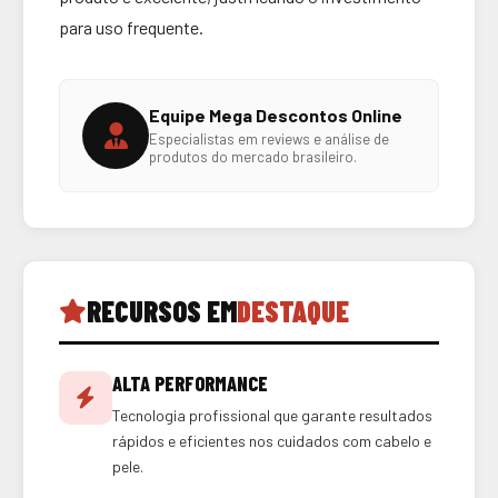
para uso frequente.
Equipe Mega Descontos Online
Especialistas em reviews e análise de
produtos do mercado brasileiro.
RECURSOS EM
DESTAQUE
ALTA PERFORMANCE
Tecnologia profissional que garante resultados
rápidos e eficientes nos cuidados com cabelo e
pele.