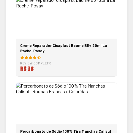
Creme Reparador Cicaplast Baume B5+ 20ml La
Roche-Posay
REVIEW COMPLETO
R$ 36
Percarbonato de Sódio 100% Tira Manchas Calisul