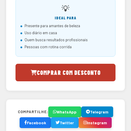
💡
IDEAL PARA
Presente para amantes de beleza
Uso diário em casa
Quem busca resultados profissionais
Pessoas com rotina corrida
COMPRAR COM DESCONTO
WhatsApp
Telegram
COMPARTILHE:
Facebook
Twitter
Instagram