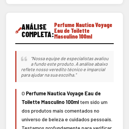
Perfume Nautica Voyage
ANÁLISE
Eau de Toilette
COMPLETA:
Masculino 100ml
"Nossa equipe de especialistas avaliou
a fundo este produto. A análise abaixo
reflete nosso veredito técnico e imparcial
para ajudar na sua escolha."
O
Perfume Nautica Voyage Eau de
Toilette Masculino 100ml
tem sido um
dos produtos mais comentados no
universo de beleza e cuidados pessoais.
Testamos profundamente para verificar