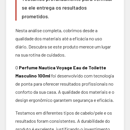
se ele entrega os resultados
prometidos.
Nesta análise completa, cobrimos desde a
qualidade dos materiais até a eficácia no uso
diário. Descubra se este produto merece um lugar
na sua rotina de cuidados.
O
Perfume Nautica Voyage Eau de Toilette
Masculino 100ml
foi desenvolvido com tecnologia
de ponta para oferecer resultados profissionais no
conforto da sua casa. A qualidade dos materiais e o
design ergonômico garantem segurança e eficácia.
Testamos em diferentes tipos de cabelo/pele e os
resultados foram consistentes. A durabilidade do
produto é excelente, justificando o investimento