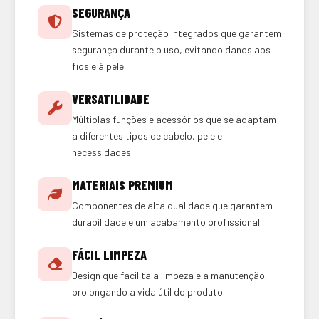
SEGURANÇA
Sistemas de proteção integrados que garantem
segurança durante o uso, evitando danos aos
fios e à pele.
VERSATILIDADE
Múltiplas funções e acessórios que se adaptam
a diferentes tipos de cabelo, pele e
necessidades.
MATERIAIS PREMIUM
Componentes de alta qualidade que garantem
durabilidade e um acabamento profissional.
FÁCIL LIMPEZA
Design que facilita a limpeza e a manutenção,
prolongando a vida útil do produto.