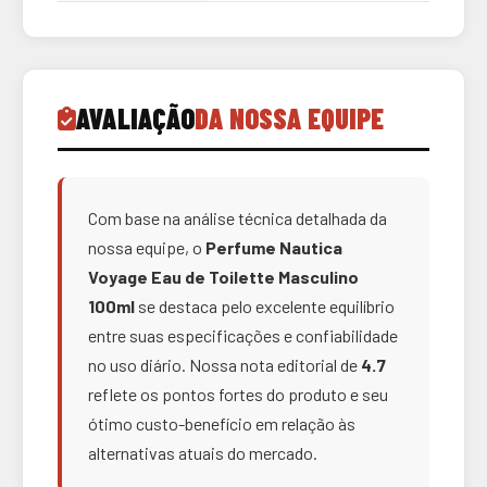
AVALIAÇÃO
DA NOSSA EQUIPE
Com base na análise técnica detalhada da
nossa equipe, o
Perfume Nautica
Voyage Eau de Toilette Masculino
100ml
se destaca pelo excelente equilíbrio
entre suas especificações e confiabilidade
no uso diário. Nossa nota editorial de
4.7
reflete os pontos fortes do produto e seu
ótimo custo-benefício em relação às
alternativas atuais do mercado.