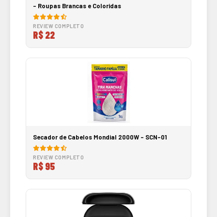
- Roupas Brancas e Coloridas
REVIEW COMPLETO
R$ 22
Secador de Cabelos Mondial 2000W - SCN-01
REVIEW COMPLETO
R$ 95