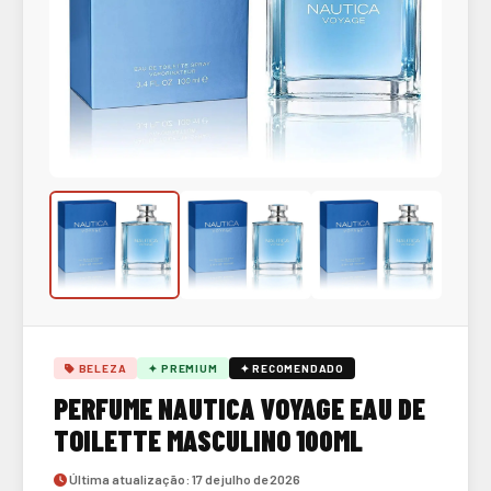
BELEZA
✦ PREMIUM
✦ RECOMENDADO
PERFUME NAUTICA VOYAGE EAU DE
TOILETTE MASCULINO 100ML
Última atualização: 17 de julho de 2026