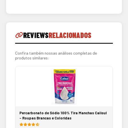
REVIEWS
RELACIONADOS
Confira também nossas análises completas de
produtos similares:
Percarbonato de Sódio 100% Tira Manchas Calisul
- Roupas Brancas e Coloridas