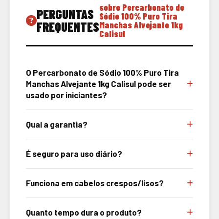
sobre Percarbonato de
PERGUNTAS
Sódio 100% Puro Tira
FREQUENTES
Manchas Alvejante 1kg
Calisul
O Percarbonato de Sódio 100% Puro Tira
Manchas Alvejante 1kg Calisul pode ser
usado por iniciantes?
Qual a garantia?
É seguro para uso diário?
Funciona em cabelos crespos/lisos?
Quanto tempo dura o produto?