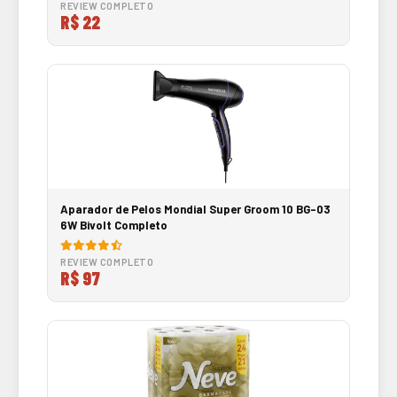
REVIEW COMPLETO
R$ 22
Aparador de Pelos Mondial Super Groom 10 BG-03
6W Bivolt Completo
REVIEW COMPLETO
R$ 97