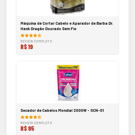
Máquina de Cortar Cabelo e Aparador de Barba Dr.
Hank Dragão Dourado Sem Fio
REVIEW COMPLETO
R$ 19
Secador de Cabelos Mondial 2000W - SCN-01
REVIEW COMPLETO
R$ 95