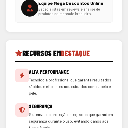
Equipe Mega Descontos Online
Especialistas em reviews e análise de
produtos do mercado brasileiro.
RECURSOS EM
DESTAQUE
ALTA PERFORMANCE
Tecnologia profissional que garante resultados
rápidos e eficientes nos cuidados com cabelo e
pele.
SEGURANÇA
Sistemas de proteção integrados que garantem
segurança durante o uso, evitando danos aos
fios e à pele.