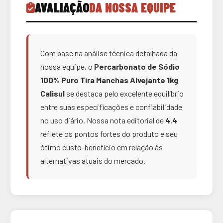
AVALIAÇÃO
DA NOSSA EQUIPE
Com base na análise técnica detalhada da
nossa equipe, o
Percarbonato de Sódio
100% Puro Tira Manchas Alvejante 1kg
Calisul
se destaca pelo excelente equilíbrio
entre suas especificações e confiabilidade
no uso diário. Nossa nota editorial de
4.4
reflete os pontos fortes do produto e seu
ótimo custo-benefício em relação às
alternativas atuais do mercado.