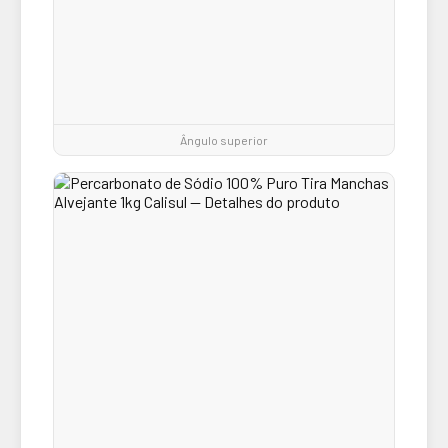
Ângulo superior