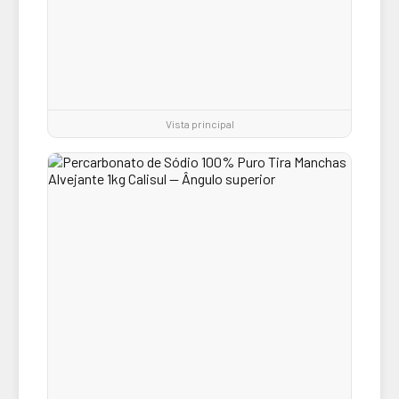
Vista principal