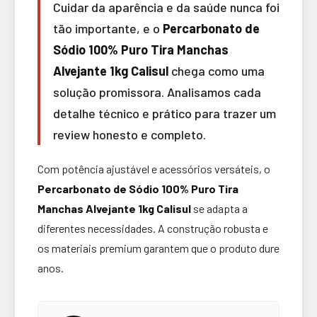
Cuidar da aparência e da saúde nunca foi
tão importante, e o
Percarbonato de
Sódio 100% Puro Tira Manchas
Alvejante 1kg Calisul
chega como uma
solução promissora. Analisamos cada
detalhe técnico e prático para trazer um
review honesto e completo.
Com potência ajustável e acessórios versáteis, o
Percarbonato de Sódio 100% Puro Tira
Manchas Alvejante 1kg Calisul
se adapta a
diferentes necessidades. A construção robusta e
os materiais premium garantem que o produto dure
anos.