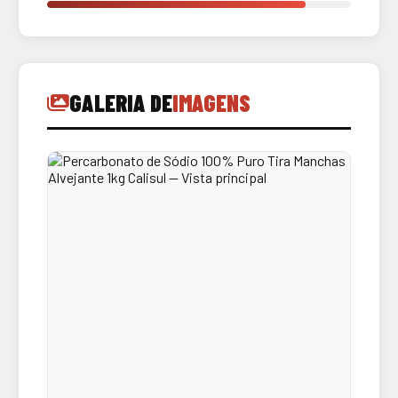
GALERIA DE
IMAGENS