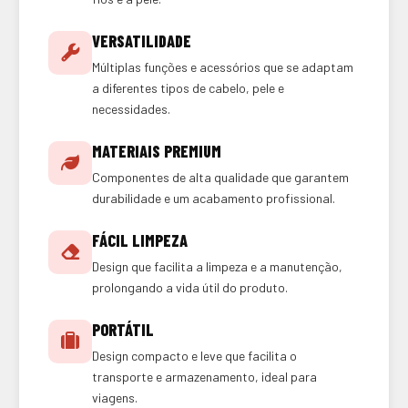
VERSATILIDADE
Múltiplas funções e acessórios que se adaptam
a diferentes tipos de cabelo, pele e
necessidades.
MATERIAIS PREMIUM
Componentes de alta qualidade que garantem
durabilidade e um acabamento profissional.
FÁCIL LIMPEZA
Design que facilita a limpeza e a manutenção,
prolongando a vida útil do produto.
PORTÁTIL
Design compacto e leve que facilita o
transporte e armazenamento, ideal para
viagens.