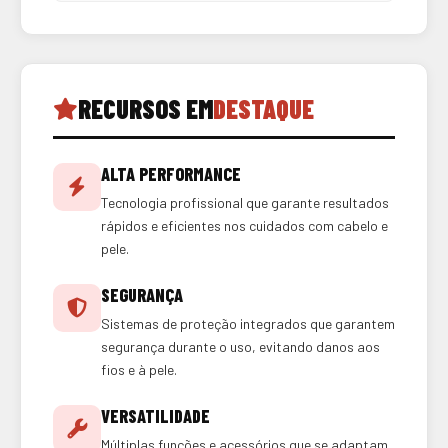
RECURSOS EM
DESTAQUE
ALTA PERFORMANCE
Tecnologia profissional que garante resultados
rápidos e eficientes nos cuidados com cabelo e
pele.
SEGURANÇA
Sistemas de proteção integrados que garantem
segurança durante o uso, evitando danos aos
fios e à pele.
VERSATILIDADE
Múltiplas funções e acessórios que se adaptam