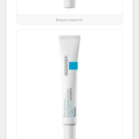
Ângulo superior