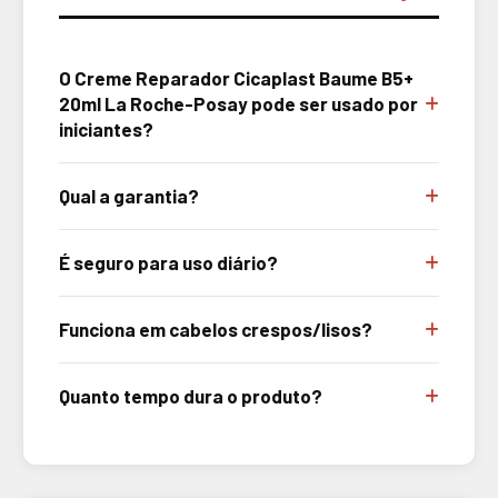
O Creme Reparador Cicaplast Baume B5+
20ml La Roche-Posay pode ser usado por
iniciantes?
Qual a garantia?
É seguro para uso diário?
Funciona em cabelos crespos/lisos?
Quanto tempo dura o produto?