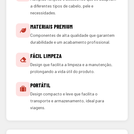
a diferentes tipos de cabelo, pele e
necessidades.
MATERIAIS PREMIUM
Componentes de alta qualidade que garantem
durabilidade e um acabamento profissional.
FÁCIL LIMPEZA
Design que facilita a limpeza e a manutenção,
prolongando a vida útil do produto.
PORTÁTIL
Design compacto e leve que facilita o
transporte e armazenamento, ideal para
viagens.