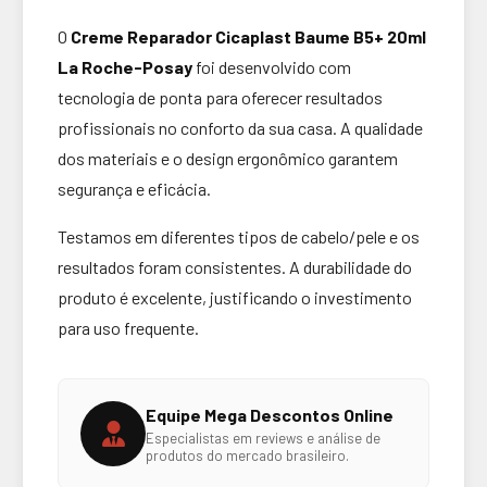
O
Creme Reparador Cicaplast Baume B5+ 20ml
La Roche-Posay
foi desenvolvido com
tecnologia de ponta para oferecer resultados
profissionais no conforto da sua casa. A qualidade
dos materiais e o design ergonômico garantem
segurança e eficácia.
Testamos em diferentes tipos de cabelo/pele e os
resultados foram consistentes. A durabilidade do
produto é excelente, justificando o investimento
para uso frequente.
Equipe Mega Descontos Online
Especialistas em reviews e análise de
produtos do mercado brasileiro.