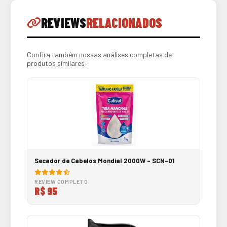
REVIEWS
RELACIONADOS
Confira também nossas análises completas de
produtos similares:
Secador de Cabelos Mondial 2000W - SCN-01
REVIEW COMPLETO
R$ 95