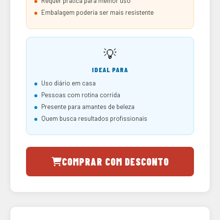
Requer prática para melhor uso
Embalagem poderia ser mais resistente
💡
IDEAL PARA
Uso diário em casa
Pessoas com rotina corrida
Presente para amantes de beleza
Quem busca resultados profissionais
COMPRAR COM DESCONTO