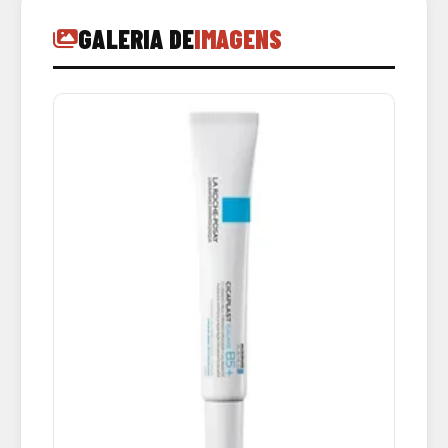
GALERIA DE
IMAGENS