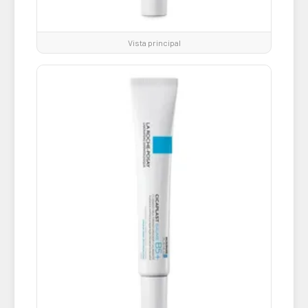
Vista principal