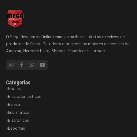
O Mega Descontos Online reúne as melhores ofertas e reviews de
produtos do Brasil. Curadoria diária com os maiores descontos da
Amazon, Mercado Livre, Shopee, Monetizze e Hotmart.
Categorias
Games
Eletrodomésticos
Beleza
Informática
Eletrônicos
Esportes