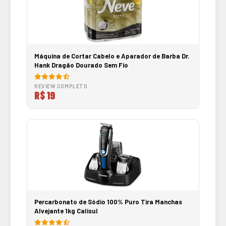
Máquina de Cortar Cabelo e Aparador de Barba Dr.
Hank Dragão Dourado Sem Fio
REVIEW COMPLETO
R$ 19
Percarbonato de Sódio 100% Puro Tira Manchas
Alvejante 1kg Calisul