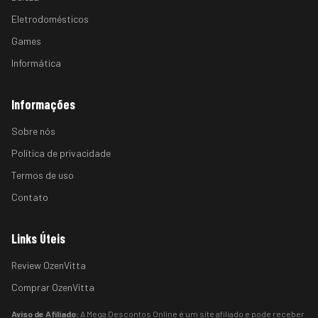
Eletrodomésticos
Games
Informática
Informações
Sobre nós
Política de privacidade
Termos de uso
Contato
Links Úteis
Review OzenVitta
Comprar OzenVitta
Aviso de Afiliado:
A Mega Descontos Online é um site afiliado e pode receber