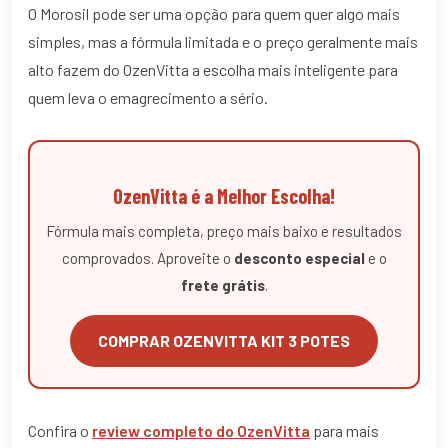
O Morosil pode ser uma opção para quem quer algo mais
simples, mas a fórmula limitada e o preço geralmente mais
alto fazem do OzenVitta a escolha mais inteligente para
quem leva o emagrecimento a sério.
OzenVitta é a Melhor Escolha!
Fórmula mais completa, preço mais baixo e resultados
comprovados. Aproveite o
desconto especial
e o
frete grátis
.
COMPRAR OZENVITTA KIT 3 POTES
Confira o
review completo do OzenVitta
para mais