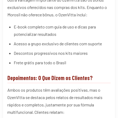
exclusivos oferecidos nas compras dos kits. Enquanto o
Morosil não oferece bônus, o OzenVitta inclui:
E-book completo com guia de uso e dicas para
potencializar resultados
Acesso a grupo exclusivo de clientes com suporte
Descontos progressivos nos kits maiores
Frete grátis para todo o Brasil
Depoimentos: O Que Dizem os Clientes?
Ambos os produtos têm avaliações positivas, mas o
OzenVitta se destaca pelos relatos de resultados mais
rápidos e completos, justamente por sua fórmula
multifuncional. Clientes relatam: