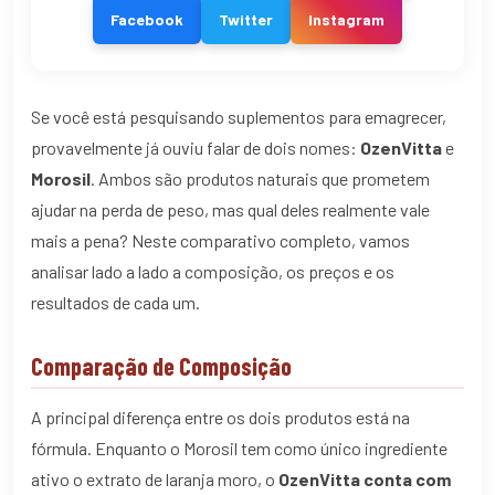
Facebook
Twitter
Instagram
Se você está pesquisando suplementos para emagrecer,
provavelmente já ouviu falar de dois nomes:
OzenVitta
e
Morosil
. Ambos são produtos naturais que prometem
ajudar na perda de peso, mas qual deles realmente vale
mais a pena? Neste comparativo completo, vamos
analisar lado a lado a composição, os preços e os
resultados de cada um.
Comparação de Composição
A principal diferença entre os dois produtos está na
fórmula. Enquanto o Morosil tem como único ingrediente
ativo o extrato de laranja moro, o
OzenVitta conta com