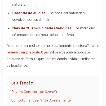
naturais.
Garantia de 30 dias
— Se não ficar satisfeito,
devolvemos seu dinheiro.
Mais de 200 mil unidades vendidas
— Número que
só cresce com os resultados positivos.
Quer entender melhor como o suplemento funciona? Leia o
review completo do OzenVitta
e descubra todos os
detalhes da fórmula que está mudando a vida de milhares
de brasileiros.
Leia Também:
Review Completo do OzenVitta
Como Tomar OzenVitta Corretamente