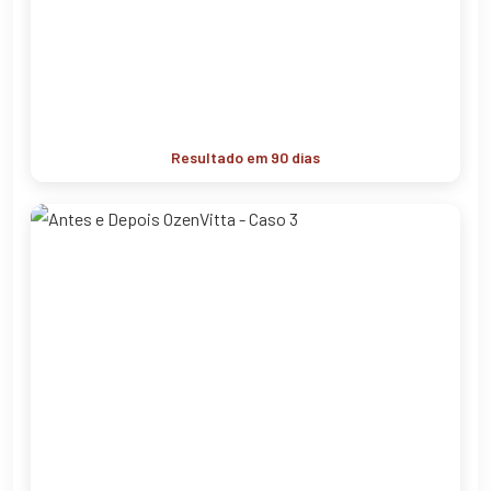
Resultado em 90 dias