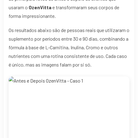
usaram o
OzenVitta
e transformaram seus corpos de
forma impressionante.
Os resultados abaixo são de pessoas reais que utilizaram o
suplemento por períodos entre 30 e 90 dias, combinando a
fórmula à base de L-Carnitina, Inulina, Cromo e outros
nutrientes com uma rotina consistente de uso. Cada caso
é único, mas as imagens falam por si só.