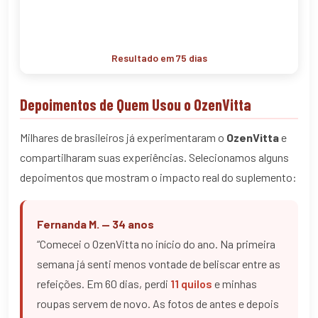
Resultado em 75 dias
Depoimentos de Quem Usou o OzenVitta
Milhares de brasileiros já experimentaram o
OzenVitta
e
compartilharam suas experiências. Selecionamos alguns
depoimentos que mostram o impacto real do suplemento:
Fernanda M. — 34 anos
“Comecei o OzenVitta no início do ano. Na primeira
semana já senti menos vontade de beliscar entre as
refeições. Em 60 dias, perdi
11 quilos
e minhas
roupas servem de novo. As fotos de antes e depois