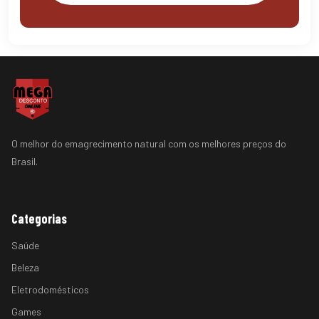
O melhor do emagrecimento natural com os melhores preços do
Brasil.
Categorias
Saúde
Beleza
Eletrodomésticos
Games