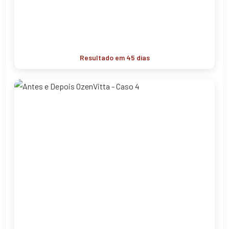
Resultado em 45 dias