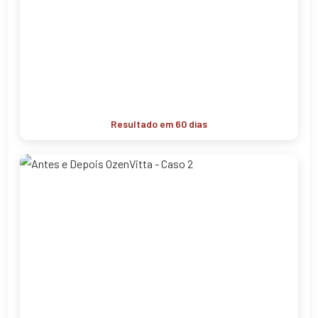
Resultado em 60 dias