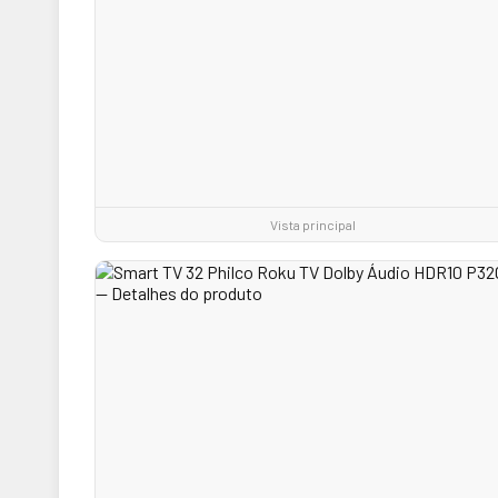
Vista principal