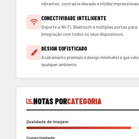
vibrantes, contraste elevado e nitidez impressionan
CONECTIVIDADE INTELIGENTE
Suporte a Wi-Fi, Bluetooth e múltiplas portas para
integração com todos os seus dispositivos.
DESIGN SOFISTICADO
Acabamento premium e design minimalista que valo
qualquer ambiente.
NOTAS POR
CATEGORIA
Qualidade de Imagem
Conectividade