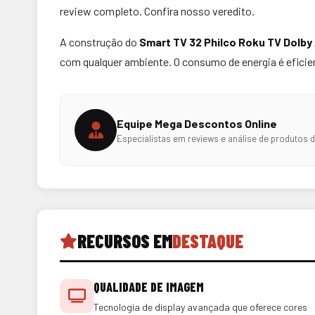
review completo. Confira nosso veredito.
A construção do
Smart TV 32 Philco Roku TV Dolb
com qualquer ambiente. O consumo de energia é eficien
Equipe Mega Descontos Online
Especialistas em reviews e análise de produtos 
RECURSOS EM
DESTAQUE
QUALIDADE DE IMAGEM
Tecnologia de display avançada que oferece cores