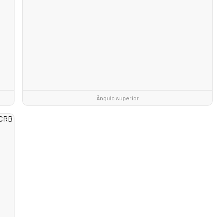
Ângulo superior