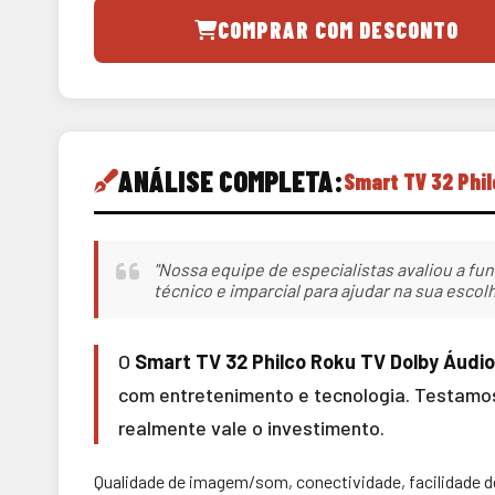
COMPRAR COM DESCONTO
ANÁLISE COMPLETA:
Smart TV 32 Phi
"Nossa equipe de especialistas avaliou a fun
técnico e imparcial para ajudar na sua escolh
O
Smart TV 32 Philco Roku TV Dolby Áudi
com entretenimento e tecnologia. Testamos 
realmente vale o investimento.
Qualidade de imagem/som, conectividade, facilidade d