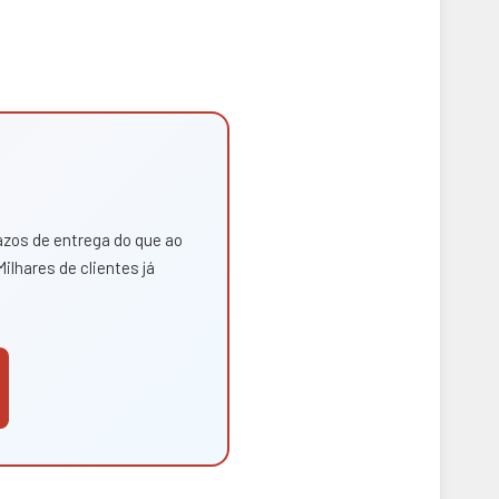
azos de entrega do que ao
ilhares de clientes já