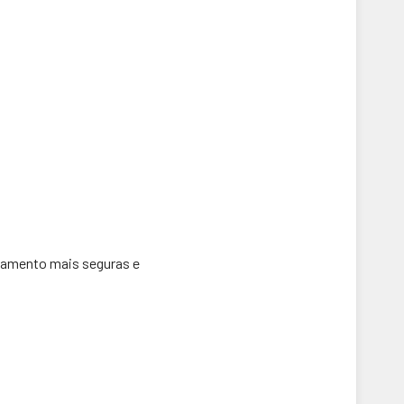
gamento mais seguras e