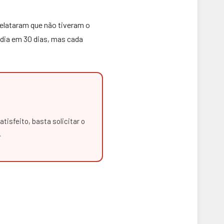
elataram que não tiveram o
dia em 30 dias, mas cada
atisfeito, basta solicitar o
.