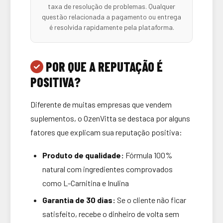
taxa de resolução de problemas. Qualquer
questão relacionada a pagamento ou entrega
é resolvida rapidamente pela plataforma.
POR QUE A REPUTAÇÃO É
POSITIVA?
Diferente de muitas empresas que vendem
suplementos, o OzenVitta se destaca por alguns
fatores que explicam sua reputação positiva:
Produto de qualidade:
Fórmula 100%
natural com ingredientes comprovados
como L-Carnitina e Inulina
Garantia de 30 dias:
Se o cliente não ficar
satisfeito, recebe o dinheiro de volta sem