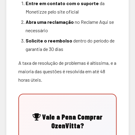
Entre em contato com o suporte
da
Monetizze pelo site oficial
Abra uma reclamação
no Reclame Aqui se
necessário
Solicite o reembolso
dentro do período de
garantia de 30 dias
A taxa de resolução de problemas é altíssima, e a
maioria das questões é resolvida em até 48
horas úteis.
Vale a Pena Comprar
OzenVitta?