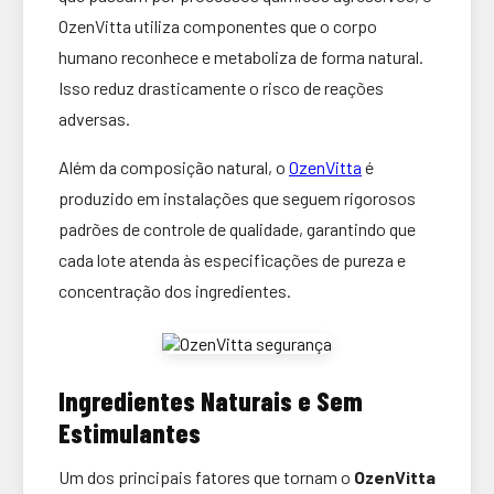
OzenVitta utiliza componentes que o corpo
humano reconhece e metaboliza de forma natural.
Isso reduz drasticamente o risco de reações
adversas.
Além da composição natural, o
OzenVitta
é
produzido em instalações que seguem rigorosos
padrões de controle de qualidade, garantindo que
cada lote atenda às especificações de pureza e
concentração dos ingredientes.
Ingredientes Naturais e Sem
Estimulantes
Um dos principais fatores que tornam o
OzenVitta