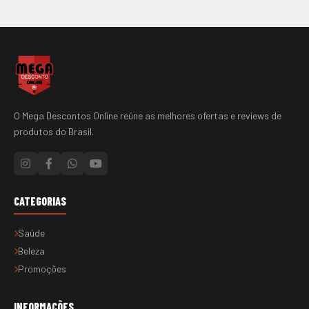
O Mega Descontos Online reúne as melhores ofertas e reviews de
produtos do Brasil.
CATEGORIAS
Saúde
Beleza
Promoções
INFORMAÇÕES