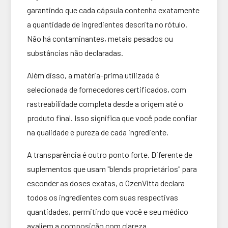
garantindo que cada cápsula contenha exatamente
a quantidade de ingredientes descrita no rótulo.
Não há contaminantes, metais pesados ou
substâncias não declaradas.
Além disso, a matéria-prima utilizada é
selecionada de fornecedores certificados, com
rastreabilidade completa desde a origem até o
produto final. Isso significa que você pode confiar
na qualidade e pureza de cada ingrediente.
A transparência é outro ponto forte. Diferente de
suplementos que usam "blends proprietários" para
esconder as doses exatas, o OzenVitta declara
todos os ingredientes com suas respectivas
quantidades, permitindo que você e seu médico
avaliem a composição com clareza.