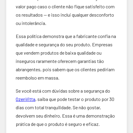
valor pago caso o cliente não fique satisfeito com
os resultados — e isso inclui qualquer desconforto
ou intolerância.
Essa política demonstra que a fabricante confia na
qualidade e segurança do seu produto. Empresas
que vendem produtos de baixa qualidade ou
inseguros raramente oferecem garantias tão
abrangentes, pois sabem que os clientes pediriam
reembolso em massa.
Se você está com dúvidas sobre a segurança do
OzenVitta
, saiba que pode testar o produto por 30
dias com total tranquilidade. Se não gostar,
devolvem seu dinheiro. Essa é uma demonstração
prática de que o produto é seguro e eficaz.