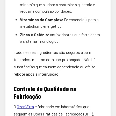
minerais que ajudam a controlar a glicemia e
reduzir a compulsão por doces.
Vitaminas do Complexo B:
essenciais para o
metabolismo energético.
Zinco e Selênio:
antioxidantes que fortalecem
o sistema imunológico.
Todos esses ingredientes são seguros e bem
tolerados, mesmo com uso prolongado. Não há
substâncias que causem dependência ou efeito
rebote após a interrupção.
Controle de Qualidade na
Fabricação
O
OzenVitta
é fabricado em laboratórios que
seguem as Boas Práticas de Fabricação (BPF),