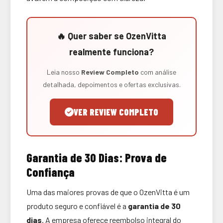
🔥 Quer saber se OzenVitta
realmente funciona?
Leia nosso
Review Completo
com análise
detalhada, depoimentos e ofertas exclusivas.
VER REVIEW COMPLETO
Garantia de 30 Dias: Prova de
Confiança
Uma das maiores provas de que o OzenVitta é um
produto seguro e confiável é a
garantia de 30
dias
. A empresa oferece reembolso integral do