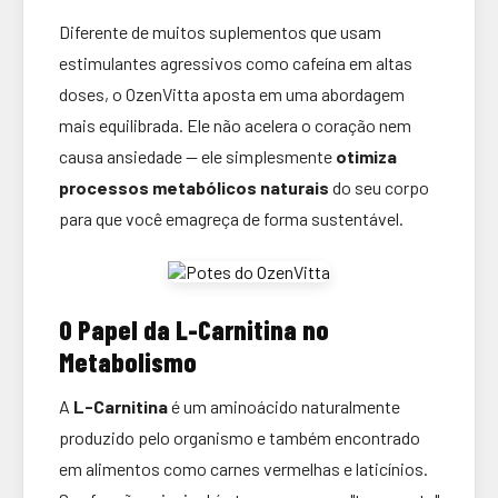
Diferente de muitos suplementos que usam
estimulantes agressivos como cafeína em altas
doses, o OzenVitta aposta em uma abordagem
mais equilibrada. Ele não acelera o coração nem
causa ansiedade — ele simplesmente
otimiza
processos metabólicos naturais
do seu corpo
para que você emagreça de forma sustentável.
O Papel da L-Carnitina no
Metabolismo
A
L-Carnitina
é um aminoácido naturalmente
produzido pelo organismo e também encontrado
em alimentos como carnes vermelhas e laticínios.