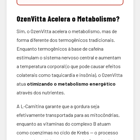
OzenVitta Acelera o Metabolismo?
Sim, o OzenVitta acelera o metabolismo, mas de
forma diferente dos termogênicos tradicionais.
Enquanto termogênicos à base de cafeína
estimulam o sistema nervoso central e aumentam
a temperatura corporal (o que pode causar efeitos
colaterais como taquicardia e insônia), o OzenVitta
atua
otimizando o metabolismo energético
através dos nutrientes.
A L-Carnitina garante que a gordura seja
efetivamente transportada para as mitocôndrias,
enquanto as vitaminas do complexo B atuam
como coenzimas no ciclo de Krebs — o processo