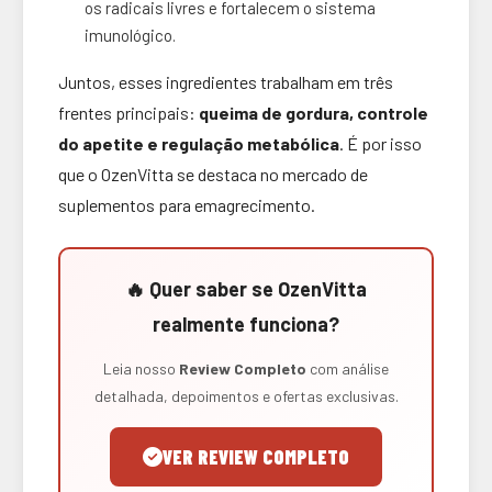
os radicais livres e fortalecem o sistema
imunológico.
Juntos, esses ingredientes trabalham em três
frentes principais:
queima de gordura, controle
do apetite e regulação metabólica
. É por isso
que o OzenVitta se destaca no mercado de
suplementos para emagrecimento.
🔥 Quer saber se OzenVitta
realmente funciona?
Leia nosso
Review Completo
com análise
detalhada, depoimentos e ofertas exclusivas.
VER REVIEW COMPLETO